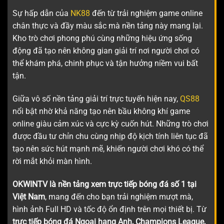
Sự hấp dẫn của
NK88
đến từ trải nghiệm game online
chân thực và đầy màu sắc mà nền tảng này mang lại.
Kho trò chơi phong phú cùng những hiệu ứng sống
động đã tạo nên không gian giải trí nơi người chơi có
thể khám phá, chinh phục và tận hưởng niềm vui bất
tận.
Giữa vô số nền tảng giải trí trực tuyến hiện nay,
QS88
nổi bật nhờ khả năng tạo nên bầu không khí game
online giàu cảm xúc và cực kỳ cuốn hút. Những trò chơi
được đầu tư chỉn chu cùng nhịp độ kịch tính liên tục đã
tạo nên sức hút mạnh mẽ, khiến người chơi khó có thể
rời mắt khỏi màn hình.
OKWINTV là nền tảng xem trực tiếp bóng đá số 1 tại
Việt Nam
, mang đến cho bạn trải nghiệm mượt mà,
hình ảnh Full HD và tốc độ ổn định trên mọi thiết bị. Từ
trực tiếp bóng đá Ngoại hạng Anh, Champions League,