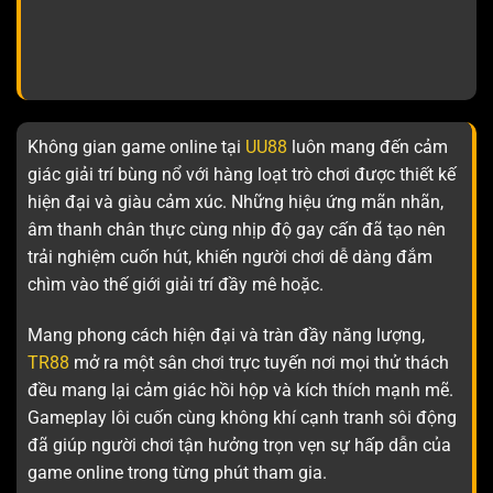
Không gian game online tại
UU88
luôn mang đến cảm
giác giải trí bùng nổ với hàng loạt trò chơi được thiết kế
hiện đại và giàu cảm xúc. Những hiệu ứng mãn nhãn,
âm thanh chân thực cùng nhịp độ gay cấn đã tạo nên
trải nghiệm cuốn hút, khiến người chơi dễ dàng đắm
chìm vào thế giới giải trí đầy mê hoặc.
Mang phong cách hiện đại và tràn đầy năng lượng,
TR88
mở ra một sân chơi trực tuyến nơi mọi thử thách
đều mang lại cảm giác hồi hộp và kích thích mạnh mẽ.
Gameplay lôi cuốn cùng không khí cạnh tranh sôi động
đã giúp người chơi tận hưởng trọn vẹn sự hấp dẫn của
game online trong từng phút tham gia.