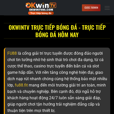
Bỏ
CƯỢC 789WIN
qua
nội
dung
OKWINTV TRỰC TIẾP BÓNG ĐÁ - TRỰC TIẾP
BÓNG ĐÁ HÔM NAY
FU88
là cổng giải trí trực tuyến được đông đảo người
chơi tin tưởng nhờ hệ sinh thái trò chơi đa dạng, từ cá
cược thể thao, casino trực tuyến đến bắn cá và slot
game hấp dẫn. Với nền tảng công nghệ hiện đại, giao
dịch nạp rút nhanh chóng cùng hệ thống bảo mật nhiều
lớp,
fu88.fit
mang đến môi trường giải trí an toàn, minh
bạch và chuyên nghiệp. Bên cạnh đó, đội ngũ hỗ trợ
khách hàng hoạt động 24/7 luôn sẵn sàng giải đáp,
giúp người chơi tận hưởng trải nghiệm đẳng cấp và
thuận tiện trên mọi thiết bị.