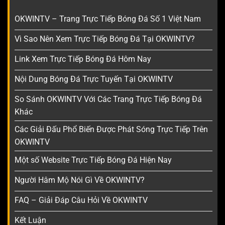
OKWINTV – Trang Trực Tiếp Bóng Đá Số 1 Việt Nam
Vì Sao Nên Xem Trực Tiếp Bóng Đá Tại OKWINTV?
Link Xem Trực Tiếp Bóng Đá Hôm Nay
Nội Dung Bóng Đá Trực Tuyến Tại OKWINTV
So Sánh OKWINTV Với Các Trang Trực Tiếp Bóng Đá
Khác
Các Giải Đấu Phổ Biến Được Phát Sóng Trực Tiếp Trên
OKWINTV
Một số Website Trực Tiếp Bóng Đá Hiện Nay
Người Hâm Mộ Nói Gì Về OKWINTV?
FAQ – Giải Đáp Câu Hỏi Về OKWINTV
Kết Luận