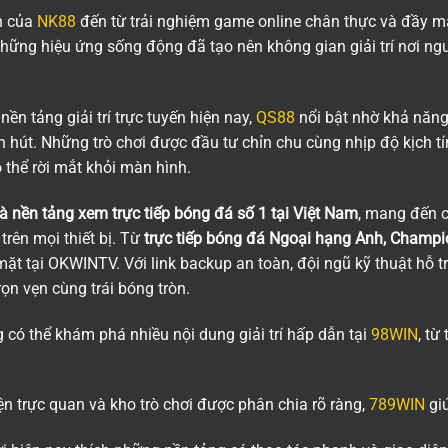
n của
NK88
đến từ trải nghiệm game online chân thực và đầy m
hững hiệu ứng sống động đã tạo nên không gian giải trí nơi ng
.
nền tảng giải trí trực tuyến hiện nay,
QS88
nổi bật nhờ khả năng
n hút. Những trò chơi được đầu tư chỉn chu cùng nhịp độ kịch t
 thể rời mắt khỏi màn hình.
 nền tảng xem trực tiếp bóng đá số 1 tại Việt Nam
, mang đến c
trên mọi thiết bị. Từ
trực tiếp bóng đá Ngoại hạng Anh, Champi
mặt tại OKWINTV. Với link backup an toàn, đội ngũ kỹ thuật hỗ
rọn vẹn cùng trái bóng tròn.
 có thể khám phá nhiều nội dung giải trí hấp dẫn tại
98WIN
, từ
ện trực quan và kho trò chơi được phân chia rõ ràng,
789WIN
gi