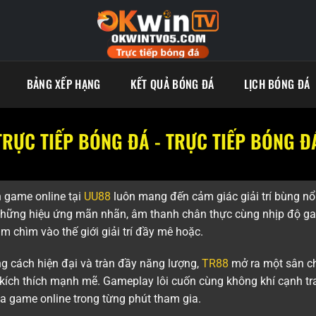
BẢNG XẾP HẠNG
KẾT QUẢ BÓNG ĐÁ
LỊCH BÓNG ĐÁ
TRỰC TIẾP BÓNG ĐÁ - TRỰC TIẾP BÓNG Đ
 game online tại
UU88
luôn mang đến cảm giác giải trí bùng nổ v
hững hiệu ứng mãn nhãn, âm thanh chân thực cùng nhịp độ gay 
m chìm vào thế giới giải trí đầy mê hoặc.
 cách hiện đại và tràn đầy năng lượng,
TR88
mở ra một sân ch
 kích thích mạnh mẽ. Gameplay lôi cuốn cùng không khí cạnh tr
a game online trong từng phút tham gia.