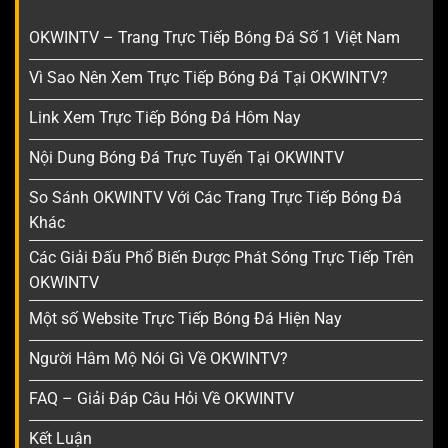
OKWINTV – Trang Trực Tiếp Bóng Đá Số 1 Việt Nam
Vì Sao Nên Xem Trực Tiếp Bóng Đá Tại OKWINTV?
Link Xem Trực Tiếp Bóng Đá Hôm Nay
Nội Dung Bóng Đá Trực Tuyến Tại OKWINTV
So Sánh OKWINTV Với Các Trang Trực Tiếp Bóng Đá
Khác
Các Giải Đấu Phổ Biến Được Phát Sóng Trực Tiếp Trên
OKWINTV
Một số Website Trực Tiếp Bóng Đá Hiện Nay
Người Hâm Mộ Nói Gì Về OKWINTV?
FAQ – Giải Đáp Câu Hỏi Về OKWINTV
Kết Luận