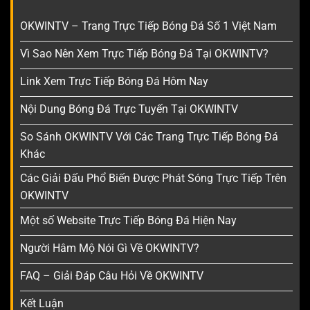
OKWINTV – Trang Trực Tiếp Bóng Đá Số 1 Việt Nam
Vì Sao Nên Xem Trực Tiếp Bóng Đá Tại OKWINTV?
Link Xem Trực Tiếp Bóng Đá Hôm Nay
Nội Dung Bóng Đá Trực Tuyến Tại OKWINTV
So Sánh OKWINTV Với Các Trang Trực Tiếp Bóng Đá
Khác
Các Giải Đấu Phổ Biến Được Phát Sóng Trực Tiếp Trên
OKWINTV
Một số Website Trực Tiếp Bóng Đá Hiện Nay
Người Hâm Mộ Nói Gì Về OKWINTV?
FAQ – Giải Đáp Câu Hỏi Về OKWINTV
Kết Luận