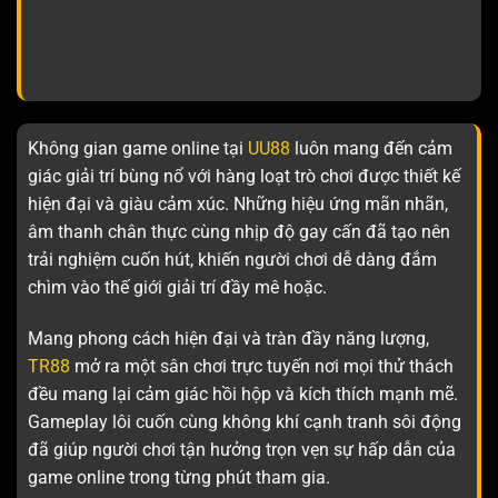
Không gian game online tại
UU88
luôn mang đến cảm
giác giải trí bùng nổ với hàng loạt trò chơi được thiết kế
hiện đại và giàu cảm xúc. Những hiệu ứng mãn nhãn,
âm thanh chân thực cùng nhịp độ gay cấn đã tạo nên
trải nghiệm cuốn hút, khiến người chơi dễ dàng đắm
chìm vào thế giới giải trí đầy mê hoặc.
Mang phong cách hiện đại và tràn đầy năng lượng,
TR88
mở ra một sân chơi trực tuyến nơi mọi thử thách
đều mang lại cảm giác hồi hộp và kích thích mạnh mẽ.
Gameplay lôi cuốn cùng không khí cạnh tranh sôi động
đã giúp người chơi tận hưởng trọn vẹn sự hấp dẫn của
game online trong từng phút tham gia.