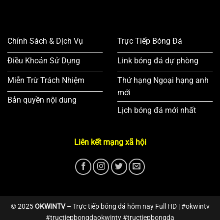
Không cần quá nhiều bước phức tạp,
trang chủ NK88
vẫn mang lại cảm giác sử dụng khá nhẹ nhàng với
HỖ TRỢ NGƯỜI DÙNG
KHÁM PHÁ OKWINTV
cách hiển thị nội dung rõ ràng và dễ tiếp cận cho người
dùng.
Chính Sách & Dịch Vụ
Trực Tiếp Bóng Đá
Điều Khoản Sử Dụng
Link bóng đá dự phòng
Điểm khiến
trang chủ TR88
được quan tâm là phong
cách thiết kế hiện đại cùng tốc độ tải khá mượt, giúp
Miễn Trừ Trách Nhiệm
Thứ hạng Ngoại hạng anh
quá trình trải nghiệm trở nên thuận tiện hơn mỗi ngày.
mới
Bản quyền nội dung
Với giao diện thân thiện và khả năng hoạt động ổn
Lịch bóng đá mới nhất
định,
trang chủ QS88
phù hợp với những ai yêu thích sự
đơn giản nhưng vẫn muốn có trải nghiệm giải trí thoải
Liên kết mạng xã hội
mái.
Đối với người yêu thể thao,
trực tiếp bóng đá
luôn là nơi
quen thuộc để cập nhật những trận đấu hấp dẫn với
chất lượng xem khá ổn định và dễ theo dõi trên nhiều
thiết bị khác nhau.
© 2025
OKWINTV
– Trực tiếp bóng đá hôm nay Full HD | #okwintv
#tructiepbongdaokwintv #tructiepbongda