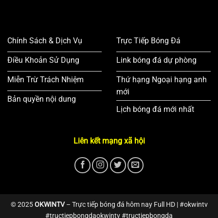
Không cần quá nhiều bước phức tạp,
trang chủ NK88
vẫn mang lại cảm giác sử dụng khá nhẹ nhàng với
HỖ TRỢ NGƯỜI DÙNG
KHÁM PHÁ OKWINTV
cách hiển thị nội dung rõ ràng và dễ tiếp cận cho người
dùng.
Chính Sách & Dịch Vụ
Trực Tiếp Bóng Đá
Điều Khoản Sử Dụng
Link bóng đá dự phòng
Điểm khiến
trang chủ TR88
được quan tâm là phong
cách thiết kế hiện đại cùng tốc độ tải khá mượt, giúp
Miễn Trừ Trách Nhiệm
Thứ hạng Ngoại hạng anh
quá trình trải nghiệm trở nên thuận tiện hơn mỗi ngày.
mới
Bản quyền nội dung
Với giao diện thân thiện và khả năng hoạt động ổn
Lịch bóng đá mới nhất
định,
trang chủ QS88
phù hợp với những ai yêu thích sự
đơn giản nhưng vẫn muốn có trải nghiệm giải trí thoải
Liên kết mạng xã hội
mái.
Đối với người yêu thể thao,
trực tiếp bóng đá
luôn là nơi
quen thuộc để cập nhật những trận đấu hấp dẫn với
chất lượng xem khá ổn định và dễ theo dõi trên nhiều
thiết bị khác nhau.
© 2025
OKWINTV
– Trực tiếp bóng đá hôm nay Full HD | #okwintv
#tructiepbongdaokwintv #tructiepbongda