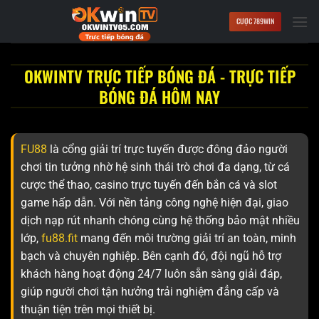
Bỏ
CƯỢC 789WIN
qua
nội
dung
OKWINTV TRỰC TIẾP BÓNG ĐÁ - TRỰC TIẾP
BÓNG ĐÁ HÔM NAY
FU88
là cổng giải trí trực tuyến được đông đảo người
chơi tin tưởng nhờ hệ sinh thái trò chơi đa dạng, từ cá
cược thể thao, casino trực tuyến đến bắn cá và slot
game hấp dẫn. Với nền tảng công nghệ hiện đại, giao
dịch nạp rút nhanh chóng cùng hệ thống bảo mật nhiều
lớp,
fu88.fit
mang đến môi trường giải trí an toàn, minh
bạch và chuyên nghiệp. Bên cạnh đó, đội ngũ hỗ trợ
khách hàng hoạt động 24/7 luôn sẵn sàng giải đáp,
giúp người chơi tận hưởng trải nghiệm đẳng cấp và
thuận tiện trên mọi thiết bị.