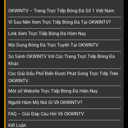
OKWINTV – Trang Trực Tiếp Bóng Đá Số 1 Việt Nam
Vì Sao Nên Xem Trực Tiếp Bóng Đá Tại OKWINTV?
Link Xem Trực Tiếp Bóng Đá Hôm Nay
Nội Dung Bóng Đá Trực Tuyến Tại OKWINTV
So Sánh OKWINTV Với Các Trang Trực Tiếp Bóng Đá
Khác
Các Giải Đấu Phổ Biến Được Phát Sóng Trực Tiếp Trên
OKWINTV
Một số Website Trực Tiếp Bóng Đá Hiện Nay
Người Hâm Mộ Nói Gì Về OKWINTV?
FAQ – Giải Đáp Câu Hỏi Về OKWINTV
Kết Luận