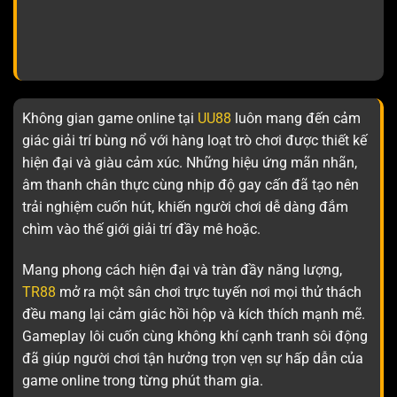
Không gian game online tại
UU88
luôn mang đến cảm
giác giải trí bùng nổ với hàng loạt trò chơi được thiết kế
hiện đại và giàu cảm xúc. Những hiệu ứng mãn nhãn,
âm thanh chân thực cùng nhịp độ gay cấn đã tạo nên
trải nghiệm cuốn hút, khiến người chơi dễ dàng đắm
chìm vào thế giới giải trí đầy mê hoặc.
Mang phong cách hiện đại và tràn đầy năng lượng,
TR88
mở ra một sân chơi trực tuyến nơi mọi thử thách
đều mang lại cảm giác hồi hộp và kích thích mạnh mẽ.
Gameplay lôi cuốn cùng không khí cạnh tranh sôi động
đã giúp người chơi tận hưởng trọn vẹn sự hấp dẫn của
game online trong từng phút tham gia.