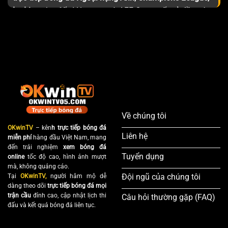
La Liga
cho đến V-League và AFF Cup – tất cả đều có
mặt tại OKWINTV. Với link backup an toàn, đội ngũ kỹ
thuật hỗ trợ 24/7, chúng tôi cam kết mang đến cho bạn
những phút giây trọn vẹn cùng trái bóng tròn.
Người dùng có thể khám phá nhiều nội dung giải trí hấp
dẫn tại
98WIN
, từ trò chơi casino, thể thao đến game
THÔNG TIN CHUNG
bài và bắn cá trực tuyến.
Về chúng tôi
Với giao diện trực quan và kho trò chơi được phân chia
OKwinTV
– kên
h trực tiếp bóng đá
rõ ràng,
789WIN
giúp người dùng dễ dàng lựa chọn nội
Liên hệ
miễn phí
hàng đầu Việt Nam, mang
dung phù hợp.
đến trải nghiệm
xem bóng đá
Tuyển dụng
online
tốc độ cao, hình ảnh mượt
mà, không quảng cáo.
Nhiều người hiện nay thích những nền tảng có thao tác
Đội ngũ của chúng tôi
Tại
OKwinTV,
người hâm mộ dễ
nhanh và giao diện dễ nhìn, vì vậy
trang chủ UU88
được
dàng theo dõi
trực tiếp bóng đá mọi
lựa chọn khá nhiều nhờ trải nghiệm ổn định trên cả
trận cầu
đỉnh cao, cập nhật lịch thi
Câu hỏi thường gặp (FAQ)
đấu và kết quả bóng đá liên tục.
điện thoại lẫn máy tính.