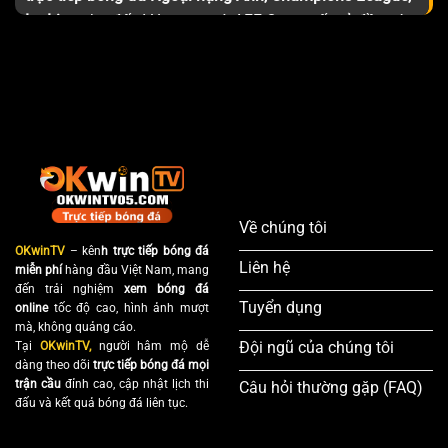
La Liga
cho đến V-League và AFF Cup – tất cả đều có
mặt tại OKWINTV. Với link backup an toàn, đội ngũ kỹ
thuật hỗ trợ 24/7, chúng tôi cam kết mang đến cho bạn
những phút giây trọn vẹn cùng trái bóng tròn.
Người dùng có thể khám phá nhiều nội dung giải trí hấp
dẫn tại
98WIN
, từ trò chơi casino, thể thao đến game
THÔNG TIN CHUNG
bài và bắn cá trực tuyến.
Về chúng tôi
Với giao diện trực quan và kho trò chơi được phân chia
OKwinTV
– kên
h trực tiếp bóng đá
rõ ràng,
789WIN
giúp người dùng dễ dàng lựa chọn nội
Liên hệ
miễn phí
hàng đầu Việt Nam, mang
dung phù hợp.
đến trải nghiệm
xem bóng đá
Tuyển dụng
online
tốc độ cao, hình ảnh mượt
mà, không quảng cáo.
Nhiều người hiện nay thích những nền tảng có thao tác
Đội ngũ của chúng tôi
Tại
OKwinTV,
người hâm mộ dễ
nhanh và giao diện dễ nhìn, vì vậy
trang chủ UU88
được
dàng theo dõi
trực tiếp bóng đá mọi
lựa chọn khá nhiều nhờ trải nghiệm ổn định trên cả
trận cầu
đỉnh cao, cập nhật lịch thi
Câu hỏi thường gặp (FAQ)
đấu và kết quả bóng đá liên tục.
điện thoại lẫn máy tính.