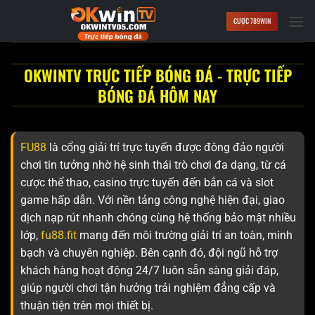
Bỏ
CƯỢC 789WIN
qua
nội
dung
OKWINTV TRỰC TIẾP BÓNG ĐÁ - TRỰC TIẾP
BÓNG ĐÁ HÔM NAY
FU88
là cổng giải trí trực tuyến được đông đảo người
chơi tin tưởng nhờ hệ sinh thái trò chơi đa dạng, từ cá
cược thể thao, casino trực tuyến đến bắn cá và slot
game hấp dẫn. Với nền tảng công nghệ hiện đại, giao
dịch nạp rút nhanh chóng cùng hệ thống bảo mật nhiều
lớp,
fu88.fit
mang đến môi trường giải trí an toàn, minh
bạch và chuyên nghiệp. Bên cạnh đó, đội ngũ hỗ trợ
khách hàng hoạt động 24/7 luôn sẵn sàng giải đáp,
giúp người chơi tận hưởng trải nghiệm đẳng cấp và
thuận tiện trên mọi thiết bị.