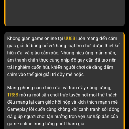
Không gian game online tại
UU88
luôn mang đến cảm
giác giải trí bùng nổ với hàng loạt trò chơi được thiết kế
hiện đại và giàu cảm xúc. Những hiệu ứng mãn nhãn,
âm thanh chân thực cùng nhịp độ gay cấn đã tạo nên
trải nghiệm cuốn hút, khiến người chơi dễ dàng đắm
chìm vào thế giới giải trí đầy mê hoặc.
Mang phong cách hiện đại và tràn đầy năng lượng,
TR88
mở ra một sân chơi trực tuyến nơi mọi thử thách
đều mang lại cảm giác hồi hộp và kích thích mạnh mẽ.
Gameplay lôi cuốn cùng không khí cạnh tranh sôi động
đã giúp người chơi tận hưởng trọn vẹn sự hấp dẫn của
game online trong từng phút tham gia.