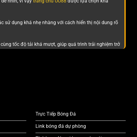
 dễ nhìn, vì vậy
trang chủ UU88
được lựa chọn khá
c sử dụng khá nhẹ nhàng với cách hiển thị nội dung rõ
cùng tốc độ tải khá mượt, giúp quá trình trải nghiệm trở
ù hợp với những ai yêu thích sự đơn giản nhưng vẫn
p nhật những trận đấu hấp dẫn với chất lượng xem khá
KHÁM PHÁ OKWINTV
Trực Tiếp Bóng Đá
Link bóng đá dự phòng