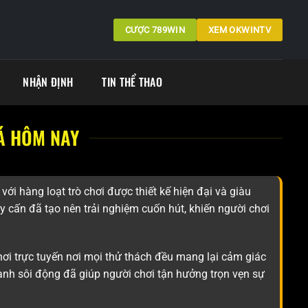
CƯỢC 789WIN
XEM OKWINTV
NHẬN ĐỊNH
TIN THỂ THAO
Á HÔM NAY
ới hàng loạt trò chơi được thiết kế hiện đại và giàu
cấn đã tạo nên trải nghiệm cuốn hút, khiến người chơi
ơi trực tuyến nơi mọi thử thách đều mang lại cảm giác
anh sôi động đã giúp người chơi tận hưởng trọn vẹn sự