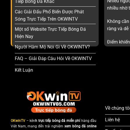
Nhiều ngườ
Tiếp Bóng Đá Khác
nhiều nhờ t
Các Giải Đấu Phổ Biến Được Phát
Sóng Trực Tiếp Trên OKWINTV
Không cần 
ràng và dễ
Một số Website Trực Tiếp Bóng Đá
Hiện Nay
Điểm khiế
Người Hâm Mộ Nói Gì Về OKWINTV?
nên thuận 
FAQ – Giải Đáp Câu Hỏi Về OKWINTV
Với giao d
muốn có trả
Kết Luận
Đối với ngư
ổn định và 
THÔNG TI
OKWINTV
Về chúng tô
Liên hệ
OKwinTV
– kên
h trực tiếp bóng đá miễn phí
hàng đầu
Việt Nam, mang đến trải nghiệm
xem bóng đá online