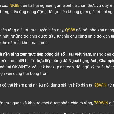
n của
NK88
đến từ trải nghiệm game online chân thực và đầy m
hững hiệu ứng sống động đã tạo nên không gian giải trí nơi ng
.
nền tảng giải trí trực tuyến hiện nay,
QS88
nổi bật nhờ khả năng
n hút. Những trò chơi được đầu tư chỉn chu cùng nhịp độ kịch t
 thể rời mắt khỏi màn hình.
 nền tảng xem trực tiếp bóng đá số 1 tại Việt Nam
, mang đến c
trên mọi thiết bị. Từ
trực tiếp bóng đá Ngoại hạng Anh, Champi
mặt tại OKWINTV. Với link backup an toàn, đội ngũ kỹ thuật hỗ
rọn vẹn cùng trái bóng tròn.
 có thể khám phá nhiều nội dung giải trí hấp dẫn tại
98WIN
, từ
ện trực quan và kho trò chơi được phân chia rõ ràng,
789WIN
gi