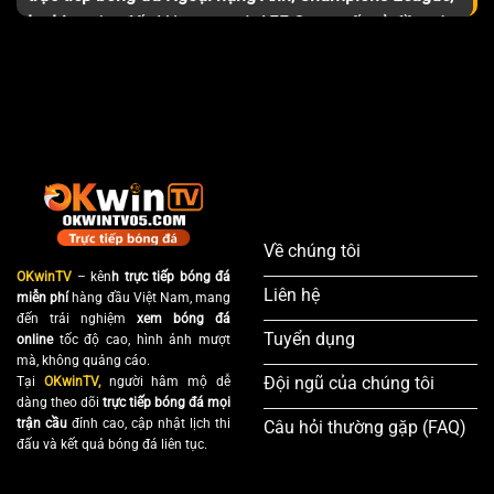
La Liga
cho đến V-League và AFF Cup – tất cả đều có
mặt tại OKWINTV. Với link backup an toàn, đội ngũ kỹ
thuật hỗ trợ 24/7, chúng tôi cam kết mang đến cho bạn
những phút giây trọn vẹn cùng trái bóng tròn.
Người dùng có thể khám phá nhiều nội dung giải trí hấp
dẫn tại
98WIN
, từ trò chơi casino, thể thao đến game
THÔNG TIN CHUNG
bài và bắn cá trực tuyến.
Về chúng tôi
Với giao diện trực quan và kho trò chơi được phân chia
OKwinTV
– kên
h trực tiếp bóng đá
rõ ràng,
789WIN
giúp người dùng dễ dàng lựa chọn nội
Liên hệ
miễn phí
hàng đầu Việt Nam, mang
dung phù hợp.
đến trải nghiệm
xem bóng đá
Tuyển dụng
online
tốc độ cao, hình ảnh mượt
mà, không quảng cáo.
Nhiều người hiện nay thích những nền tảng có thao tác
Đội ngũ của chúng tôi
Tại
OKwinTV,
người hâm mộ dễ
nhanh và giao diện dễ nhìn, vì vậy
trang chủ UU88
được
dàng theo dõi
trực tiếp bóng đá mọi
lựa chọn khá nhiều nhờ trải nghiệm ổn định trên cả
trận cầu
đỉnh cao, cập nhật lịch thi
Câu hỏi thường gặp (FAQ)
đấu và kết quả bóng đá liên tục.
điện thoại lẫn máy tính.