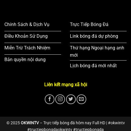
Không cần quá nhiều bước phức tạp,
trang chủ NK88
vẫn mang lại cảm giác sử dụng khá nhẹ nhàng với
HỖ TRỢ NGƯỜI DÙNG
KHÁM PHÁ OKWINTV
cách hiển thị nội dung rõ ràng và dễ tiếp cận cho người
dùng.
Chính Sách & Dịch Vụ
Trực Tiếp Bóng Đá
Điều Khoản Sử Dụng
Link bóng đá dự phòng
Điểm khiến
trang chủ TR88
được quan tâm là phong
cách thiết kế hiện đại cùng tốc độ tải khá mượt, giúp
Miễn Trừ Trách Nhiệm
Thứ hạng Ngoại hạng anh
quá trình trải nghiệm trở nên thuận tiện hơn mỗi ngày.
mới
Bản quyền nội dung
Với giao diện thân thiện và khả năng hoạt động ổn
Lịch bóng đá mới nhất
định,
trang chủ QS88
phù hợp với những ai yêu thích sự
đơn giản nhưng vẫn muốn có trải nghiệm giải trí thoải
Liên kết mạng xã hội
mái.
Đối với người yêu thể thao,
trực tiếp bóng đá
luôn là nơi
quen thuộc để cập nhật những trận đấu hấp dẫn với
chất lượng xem khá ổn định và dễ theo dõi trên nhiều
thiết bị khác nhau.
© 2025
OKWINTV
– Trực tiếp bóng đá hôm nay Full HD | #okwintv
#tructiepbongdaokwintv #tructiepbongda