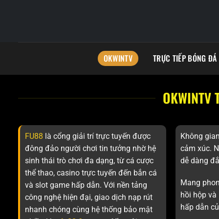
Bỏ
qua
nội
dung
OKWINTV
TRỰC TIẾP BÓNG ĐÁ
OKWINTV 
FU88
là cổng giải trí trực tuyến được
Không gian
đông đảo người chơi tin tưởng nhờ hệ
cảm xúc. N
sinh thái trò chơi đa dạng, từ cá cược
dễ dàng đắ
thể thao, casino trực tuyến đến bắn cá
Mang phong
và slot game hấp dẫn. Với nền tảng
hồi hộp và
công nghệ hiện đại, giao dịch nạp rút
hấp dẫn củ
nhanh chóng cùng hệ thống bảo mật